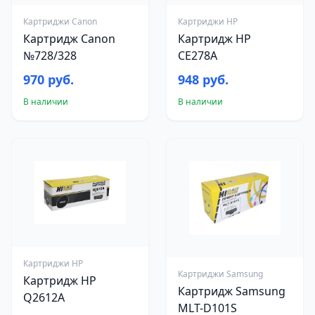
Картриджи Canon
Картриджи HP
Картридж Canon
Картридж HP
№728/328
CE278A
970 руб.
948 руб.
В наличии
В наличии
Картриджи HP
Картриджи Samsung
Картридж HP
Картридж Samsung
Q2612A
MLT-D101S