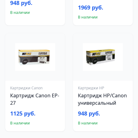
948 руб.
1969 руб.
В наличии
В наличии
Картриджи Canon
Картриджи HP
Картридж Canon EP-
Картридж HP/Canon
27
универсальный
1125 руб.
948 руб.
В наличии
В наличии