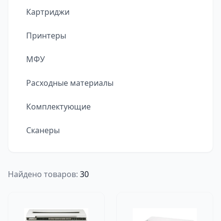
Картриджи
Принтеры
МФУ
Расходные материалы
Комплектующие
Сканеры
Найдено товаров:
30