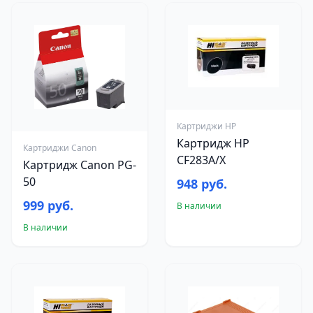
Картриджи HP
Картридж HP
Картриджи Canon
CF283A/X
Картридж Canon PG-
50
948 руб.
999 руб.
В наличии
В наличии