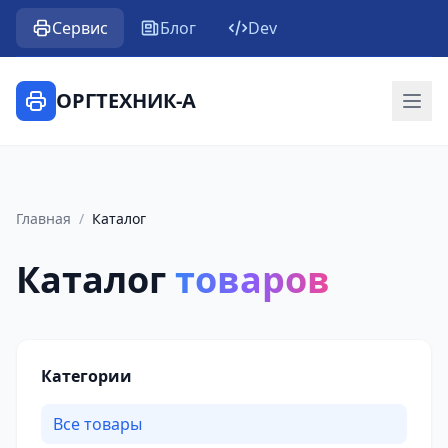
Сервис
Блог
Dev
ОРГТЕХНИК-А
Главная
/
Каталог
Каталог
товаров
Категории
Все товары