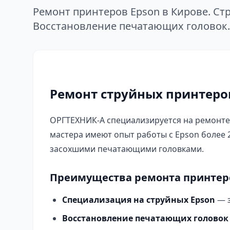
Ремонт принтеров Epson в Кирове. Ст
Восстановление печатающих головок.
Ремонт струйных принтеров
ОРГТЕХНИК-А специализируется на ремонте
мастера имеют опыт работы с Epson более 
засохшими печатающими головками.
Преимущества ремонта принтеро
Специализация на струйных Epson
— з
Восстановление печатающих головок