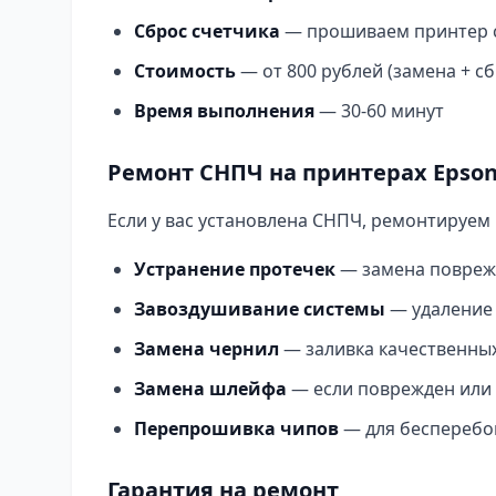
Сброс счетчика
— прошиваем принтер 
Стоимость
— от 800 рублей (замена + сб
Время выполнения
— 30-60 минут
Ремонт СНПЧ на принтерах Epso
Если у вас установлена СНПЧ, ремонтируем 
Устранение протечек
— замена повреж
Завоздушивание системы
— удаление 
Замена чернил
— заливка качественны
Замена шлейфа
— если поврежден или
Перепрошивка чипов
— для бесперебо
Гарантия на ремонт