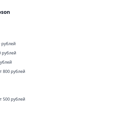
pson
 рублей
0 рублей
рублей
т 800 рублей
т 500 рублей