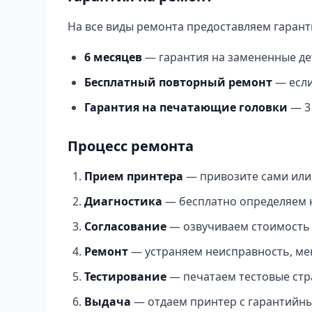
На все виды ремонта предоставляем гарант
6 месяцев
— гарантия на замененные де
Бесплатный повторный ремонт
— если
Гарантия на печатающие головки
— 3
Процесс ремонта
Прием принтера
— привозите сами или
Диагностика
— бесплатно определяем н
Согласование
— озвучиваем стоимость 
Ремонт
— устраняем неисправность, ме
Тестирование
— печатаем тестовые стр
Выдача
— отдаем принтер с гарантийн