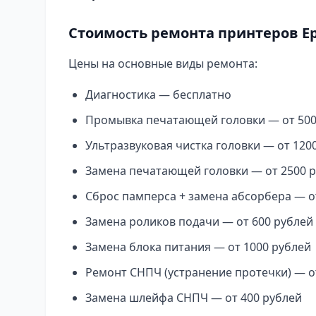
Стоимость ремонта принтеров E
Цены на основные виды ремонта:
Диагностика — бесплатно
Промывка печатающей головки — от 500
Ультразвуковая чистка головки — от 120
Замена печатающей головки — от 2500 
Сброс памперса + замена абсорбера — о
Замена роликов подачи — от 600 рублей
Замена блока питания — от 1000 рублей
Ремонт СНПЧ (устранение протечки) — о
Замена шлейфа СНПЧ — от 400 рублей