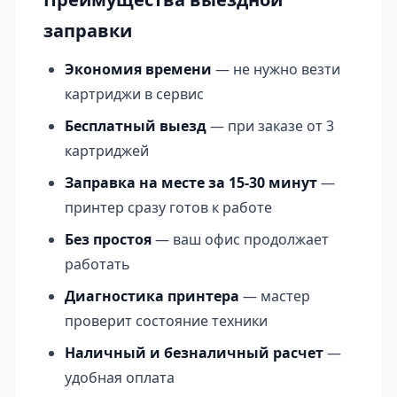
заправки
Экономия времени
— не нужно везти
картриджи в сервис
Бесплатный выезд
— при заказе от 3
картриджей
Заправка на месте за 15-30 минут
—
принтер сразу готов к работе
Без простоя
— ваш офис продолжает
работать
Диагностика принтера
— мастер
проверит состояние техники
Наличный и безналичный расчет
—
удобная оплата