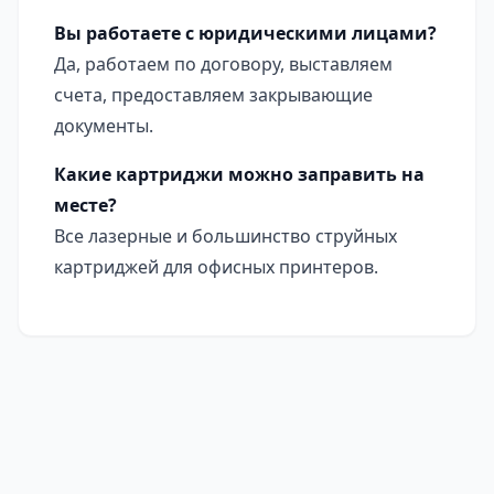
Вы работаете с юридическими лицами?
Да, работаем по договору, выставляем
счета, предоставляем закрывающие
документы.
Какие картриджи можно заправить на
месте?
Все лазерные и большинство струйных
картриджей для офисных принтеров.