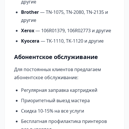
другие
Brother
— TN-1075, TN-2080, TN-2135 и
другие
Xerox
— 106R01379, 106R02773 и другие
Kyocera
— TK-1110, TK-1120 и другие
Абонентское обслуживание
Для постоянных клиентов предлагаем
абонентское обслуживание:
Регулярная заправка картриджей
Приоритетный выезд мастера
Скидка 10-15% на все услуги
Бесплатная профилактика принтеров