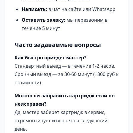
Написать:
в чат на сайте или WhatsApp
Оставить заявку:
мы перезвоним в
течение 5 минут
Часто задаваемые вопросы
Как быстро приедет мастер?
Стандартный выезд — в течение 1-2 часов.
Срочный выезд — за 30-60 минут (+300 руб к
стоимости).
Можно ли заправить картридж если он
неисправен?
Да, мастер заберет картридж в сервис,
отремонтирует и вернет на следующий
день.