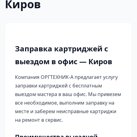
Киров
Заправка картриджей с
выездом в офис — Киров
Компания ОРГТЕХНИК-А предлагает услугу
заправки картриджей с бесплатным
выездом мастера в ваш офис. Мы привезем
все необходимое, выполним заправку на
месте и заберем неисправные картриджи
на ремонт в сервис.
Преимущества выездной