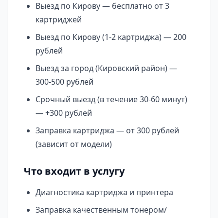
Выезд по Кирову — бесплатно от 3
картриджей
Выезд по Кирову (1-2 картриджа) — 200
рублей
Выезд за город (Кировский район) —
300-500 рублей
Срочный выезд (в течение 30-60 минут)
— +300 рублей
Заправка картриджа — от 300 рублей
(зависит от модели)
Что входит в услугу
Диагностика картриджа и принтера
Заправка качественным тонером/