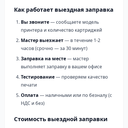
Как работает выездная заправка
Вы звоните
— сообщаете модель
принтера и количество картриджей
Мастер выезжает
— в течение 1-2
часов (срочно — за 30 минут)
Заправка на месте
— мастер
выполняет заправку в вашем офисе
Тестирование
— проверяем качество
печати
Оплата
— наличными или по безналу (с
НДС и без)
Стоимость выездной заправки