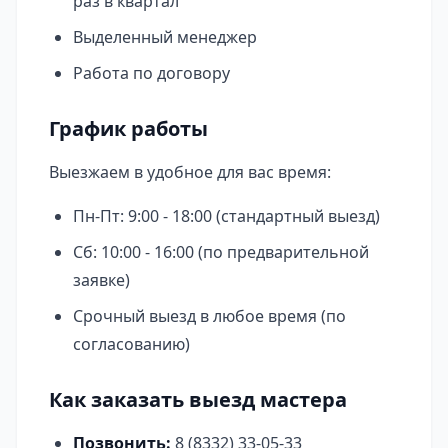
раз в квартал
Выделенный менеджер
Работа по договору
График работы
Выезжаем в удобное для вас время:
Пн-Пт: 9:00 - 18:00 (стандартный выезд)
Сб: 10:00 - 16:00 (по предварительной
заявке)
Срочный выезд в любое время (по
согласованию)
Как заказать выезд мастера
Позвонить:
8 (8332) 33-05-33