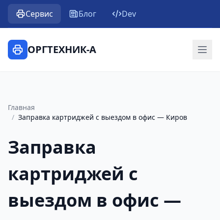
Сервис
Блог
Dev
ОРГТЕХНИК-А
Главная
/
Заправка картриджей с выездом в офис — Киров
Заправка
картриджей с
выездом в офис —