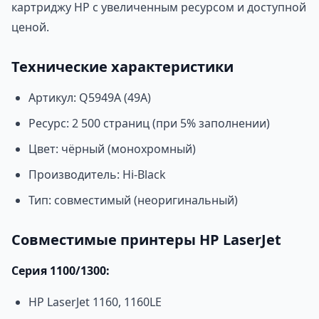
картриджу HP с увеличенным ресурсом и доступной
ценой.
Технические характеристики
Артикул: Q5949A (49A)
Ресурс: 2 500 страниц (при 5% заполнении)
Цвет: чёрный (монохромный)
Производитель: Hi-Black
Тип: совместимый (неоригинальный)
Совместимые принтеры HP LaserJet
Серия 1100/1300:
HP LaserJet 1160, 1160LE