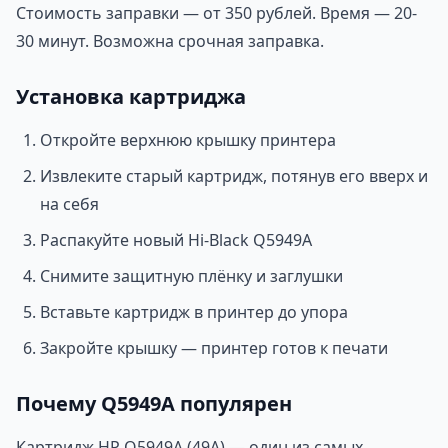
Стоимость заправки — от 350 рублей. Время — 20-
30 минут. Возможна срочная заправка.
Установка картриджа
Откройте верхнюю крышку принтера
Извлеките старый картридж, потянув его вверх и
на себя
Распакуйте новый Hi-Black Q5949A
Снимите защитную плёнку и заглушки
Вставьте картридж в принтер до упора
Закройте крышку — принтер готов к печати
Почему Q5949A популярен
Картридж HP Q5949A (49A) — один из самых