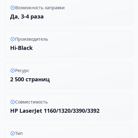
Возможность заправки
Да, 3-4 раза
Производитель
Hi-Black
Ресурс
2 500 страниц
Совместимость
HP LaserJet 1160/1320/3390/3392
Тип