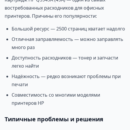
востребованных расходников для офисных
принтеров. Причины его популярности:
Большой ресурс — 2500 страниц хватает надолго
Отличная заправляемость — можно заправлять
много раз
Доступность расходников — тонер и запчасти
легко найти
Надёжность — редко возникают проблемы при
печати
Совместимость со многими моделями
принтеров HP
Типичные проблемы и решения