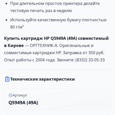
При длительном простое принтера делайте
тестовую печать раз в неделю
Используйте качественную бумагу плотностью
80 г/м²
Купить картридж HP Q5949A (49A) совместимый
в Кирове
— ОРГТЕХНИК-А. Оригинальные и
совместимые картриджи HP. Заправка от 350 руб.
Опыт работы с 2004 года. Звоните: (8332) 33-05-33
Технические характеристики
Артикул
Q5949A (49A)