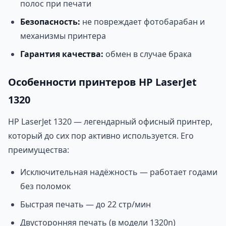
полос при печати
Безопасность:
не повреждает фотобарабан и
механизмы принтера
Гарантия качества:
обмен в случае брака
Особенности принтеров HP LaserJet
1320
HP LaserJet 1320 — легендарный офисный принтер,
который до сих пор активно используется. Его
преимущества:
Исключительная надёжность — работает годами
без поломок
Быстрая печать — до 22 стр/мин
Двусторонняя печать (в модели 1320n)