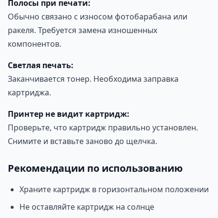
Полосы при печати:
Обычно связано с износом фотобарабана или
ракеля. Требуется замена изношенных
компонентов.
Светлая печать:
Заканчивается тонер. Необходима заправка
картриджа.
Принтер не видит картридж:
Проверьте, что картридж правильно установлен.
Снимите и вставьте заново до щелчка.
Рекомендации по использованию
Храните картридж в горизонтальном положении
Не оставляйте картридж на солнце