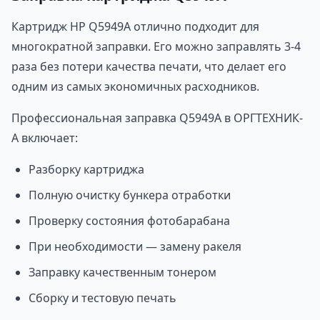
Картридж HP Q5949A отлично подходит для
многократной заправки. Его можно заправлять 3-4
раза без потери качества печати, что делает его
одним из самых экономичных расходников.
Профессиональная заправка Q5949A в ОРГТЕХНИК-
А включает:
Разборку картриджа
Полную очистку бункера отработки
Проверку состояния фотобарабана
При необходимости — замену ракеля
Заправку качественным тонером
Сборку и тестовую печать