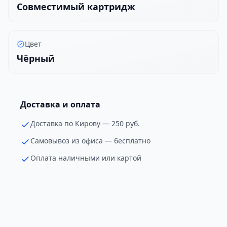
Совместимый картридж
Цвет
Чёрный
Доставка и оплата
Доставка по Кирову — 250 руб.
Самовывоз из офиса — бесплатно
Оплата наличными или картой