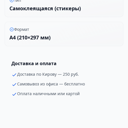
Тип
Самоклеящаяся (стикеры)
Формат
A4 (210×297 мм)
Доставка и оплата
Доставка по Кирову — 250 руб.
Самовывоз из офиса — бесплатно
Оплата наличными или картой