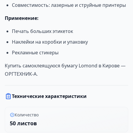
Совместимость: лазерные и струйные принтеры
Применение:
Печать больших этикеток
Наклейки на коробки и упаковку
Рекламные стикеры
Купить самоклеящуюся бумагу Lomond в Кирове —
ОРГТЕХНИК-А.
Технические характеристики
Количество
50 листов