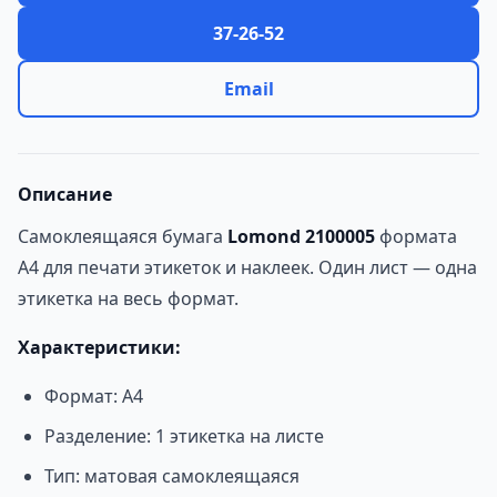
37-26-52
Email
Описание
Самоклеящаяся бумага
Lomond 2100005
формата
A4 для печати этикеток и наклеек. Один лист — одна
этикетка на весь формат.
Характеристики:
Формат: A4
Разделение: 1 этикетка на листе
Тип: матовая самоклеящаяся