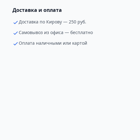
Доставка и оплата
Доставка по Кирову — 250 руб.
Самовывоз из офиса — бесплатно
Оплата наличными или картой