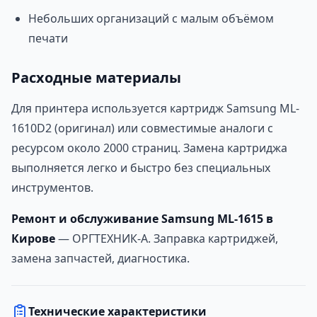
Небольших организаций с малым объёмом
печати
Расходные материалы
Для принтера используется картридж Samsung ML-
1610D2 (оригинал) или совместимые аналоги с
ресурсом около 2000 страниц. Замена картриджа
выполняется легко и быстро без специальных
инструментов.
Ремонт и обслуживание Samsung ML-1615 в
Кирове
— ОРГТЕХНИК-А. Заправка картриджей,
замена запчастей, диагностика.
Технические характеристики