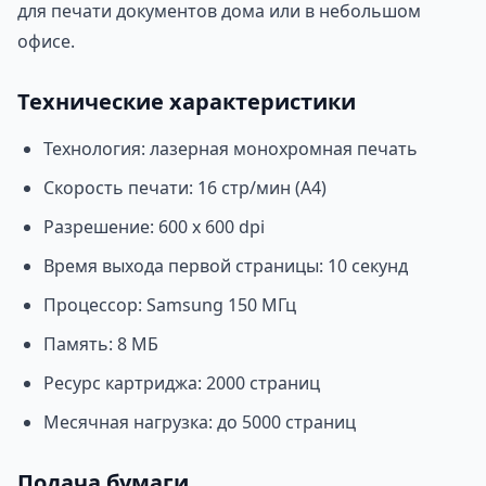
для печати документов дома или в небольшом
офисе.
Технические характеристики
Технология: лазерная монохромная печать
Скорость печати: 16 стр/мин (А4)
Разрешение: 600 x 600 dpi
Время выхода первой страницы: 10 секунд
Процессор: Samsung 150 МГц
Память: 8 МБ
Ресурс картриджа: 2000 страниц
Месячная нагрузка: до 5000 страниц
Подача бумаги