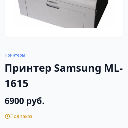
Принтеры
Принтер Samsung ML-
1615
6900 руб.
Под заказ