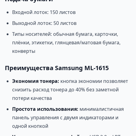
Входной лоток: 150 листов
Выходной лоток: 50 листов
Типы носителей: обычная бумага, карточки,
плёнки, этикетки, глянцевая/матовая бумага,
конверты
Преимущества Samsung ML-1615
Экономия тонера:
кнопка экономии позволяет
снизить расход тонера до 40% без заметной
потери качества
Простота использования:
минималистичная
панель управления с двумя индикаторами и
одной кнопкой