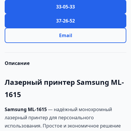
33-05-33
37-26-52
Email
Описание
Лазерный принтер Samsung ML-
1615
Samsung ML-1615
— надёжный монохромный
лазерный принтер для персонального
использования. Простое и экономичное решение